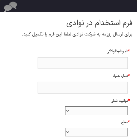
فرم استخدام در نوادی
برای ارسال رزومه به شرکت نوادی لطفا این فرم را تکمیل کنید.
*
نام و نام‌خانوادگی
*
شماره همراه
*
موقعیت شغلی
*
سطح